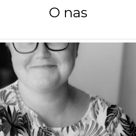
O nas