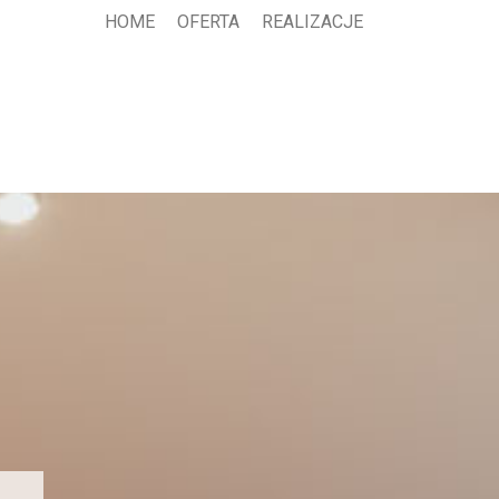
HOME
OFERTA
REALIZACJE