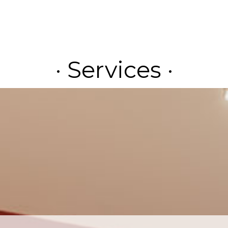
· Services ·