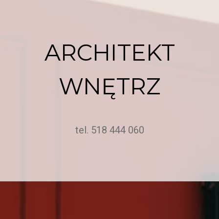
ARCHITEKT
WNĘTRZ
tel. 518 444 060