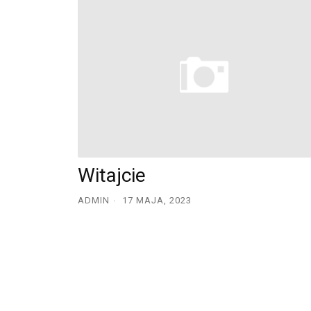
Witajcie
ADMIN
17 MAJA, 2023